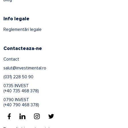
Info legale
Reglementări legale
Contacteaza-ne
Contact
salut@investimental.ro
(031) 228 50 90
0735 INVEST
(+40 735 468 378)
0790 INVEST
(+40 790 468 378)