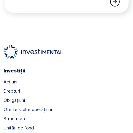
Investiții
Acțiuni
Drepturi
Obligațiuni
Oferte și alte operațiuni
Structurate
Unități de fond