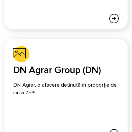
DN Agrar Group (DN)
DN Agrar, o afacere deținută în proporție de
circa 75%…