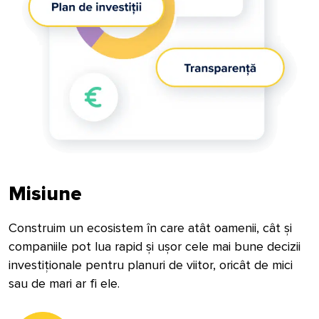
Misiune
Construim un ecosistem în care atât oamenii, cât și
companiile pot lua rapid și ușor cele mai bune decizii
investiționale pentru planuri de viitor, oricât de mici
sau de mari ar fi ele.