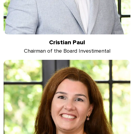
Cristian Paul
Chairman of the Board Investimental