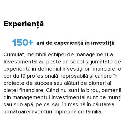
Experiență
150
+
ani de experiență în investiții
Cumulat, membrii echipei de management a
Investimental au peste un secol și jumătate de
experiență în domeniul investițiilor financiare, o
conduită profesională ireproșabilă și cariere în
proiecte de succes sau alături de pioneri ai
pieței financiare. Când nu sunt la birou, oamenii
din managementul Investimental sunt pe munți
sau sub apă, pe cai sau în mașină în căutarea
următoarei aventuri împreună cu familia.