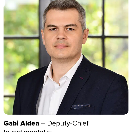
Gabi Aldea
– Deputy-Chief