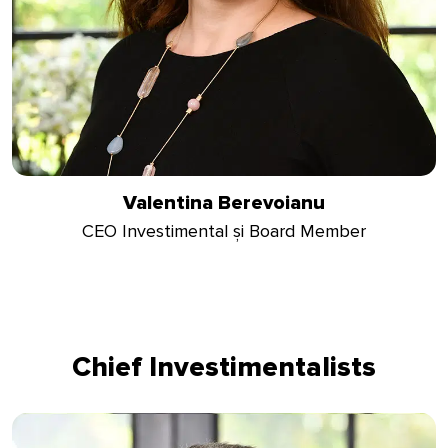
Valentina Berevoianu
CEO Investimental și Board Member
Chief Investimentalists