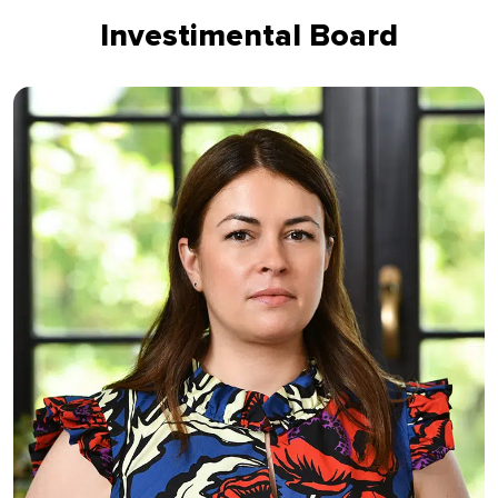
Investimental Board