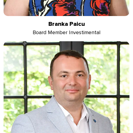
Branka Paicu
Board Member Investimental