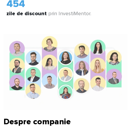
540
zile de discount
prin InvestiMentor.
Despre companie