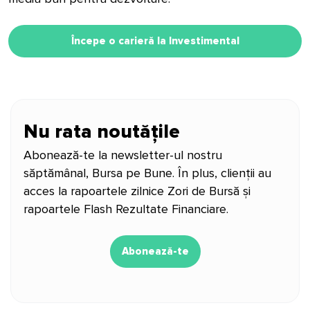
Începe o carieră la Investimental
Nu rata noutățile
Abonează-te la newsletter-ul nostru
săptămânal, Bursa pe Bune. În plus, clienții au
acces la rapoartele zilnice Zori de Bursă și
rapoartele Flash Rezultate Financiare.
Abonează-te