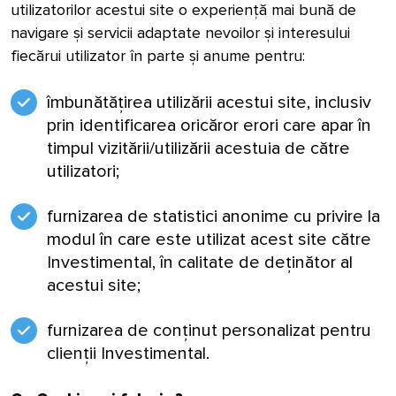
utilizatorilor acestui site o experiență mai bună de
navigare și servicii adaptate nevoilor și interesului
fiecărui utilizator în parte și anume pentru:
îmbunătățirea utilizării
acestui site
, inclusiv
prin identificarea oricăror erori care apar în
timpul vizitării/utilizării acestuia de către
utilizatori;
furnizarea de statistici anonime cu privire la
modul în care este utilizat acest site către
Investimental, în calitate de deținător al
acestui site;
furnizarea de conținut personalizat pentru
clienții Investimental.