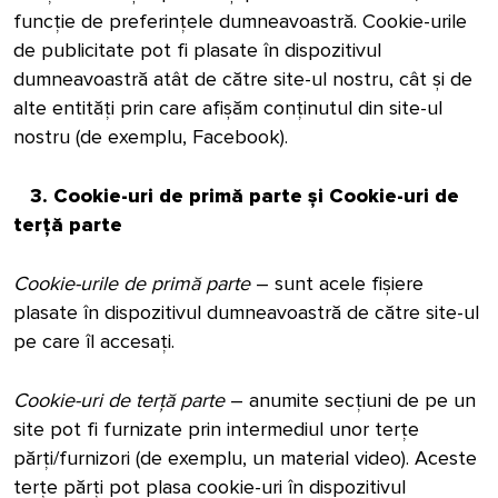
funcție de preferințele dumneavoastră. Cookie-urile
de publicitate pot fi plasate în dispozitivul
dumneavoastră atât de către site-ul nostru, cât și de
alte entități prin care afișăm conținutul din site-ul
nostru (de exemplu, Facebook).
3. Cookie-uri de primă parte și Cookie-uri de
terță parte
Cookie-urile de primă parte
– sunt acele fișiere
plasate în dispozitivul dumneavoastră de către site-ul
pe care îl accesați.
Cookie-uri de terță parte
– anumite secțiuni de pe un
site pot fi furnizate prin intermediul unor terțe
părți/furnizori (de exemplu, un material video). Aceste
terțe părți pot plasa cookie-uri în dispozitivul