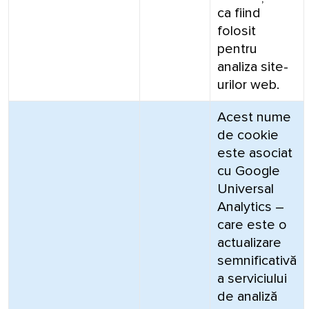
ca fiind
folosit
pentru
analiza site-
urilor web.
Acest nume
de cookie
este asociat
cu Google
Universal
Analytics –
care este o
actualizare
semnificativă
a serviciului
de analiză