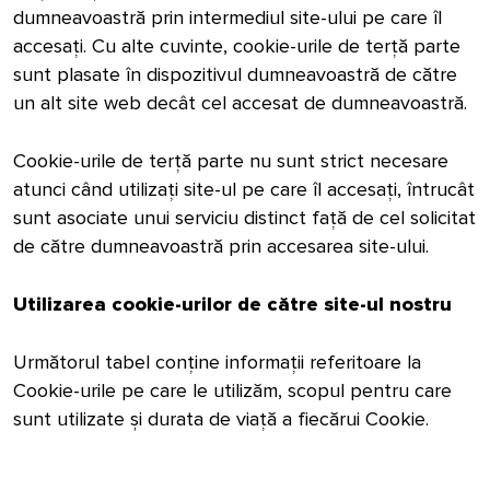
dumneavoastră prin intermediul site-ului pe care îl
accesați. Cu alte cuvinte, cookie-urile de terță parte
sunt plasate în dispozitivul dumneavoastră de către
un alt site web decât cel accesat de dumneavoastră.
Cookie-urile de terță parte nu sunt strict necesare
atunci când utilizați site-ul pe care îl accesați, întrucât
sunt asociate unui serviciu distinct față de cel solicitat
de către dumneavoastră prin accesarea site-ului.
Utilizarea cookie-urilor de către site-ul nostru
Următorul tabel conține informații referitoare la
Cookie-urile pe care le utilizăm, scopul pentru care
sunt utilizate și durata de viață a fiecărui Cookie.