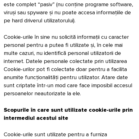
este complet “pasiv” (nu conține programe software,
viruși sau spyware și nu poate accesa informațiile de
pe hard driverul utilizatorului).
Cookie-urile în sine nu solicită informații cu caracter
personal pentru a putea fi utilizate și, în cele mai
multe cazuri, nu identifică personal utilizatorii de
internet. Datele personale colectate prin utilizarea
Cookie-urilor pot fi colectate doar pentru a facilita
anumite funcționalități pentru utilizator. Atare date
sunt criptate într-un mod care face imposibil accesul
persoanelor neautorizate la ele.
Scopurile în care sunt utilizate cookie-urile prin
intermediul acestui site
Cookie-urile sunt utilizate pentru a furniza