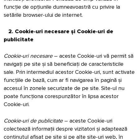
funcție de opțiunile dumneavoastră cu privire la
setările browser-ului de internet.
2. Cookie-uri necesare și Cookie-uri de
publicitate
Cookie-uri necesare
– aceste Cookie-uri vă permit să
navigați pe site și să beneficiați de caracteristicile
sale. Prin intermediul acestor Cookie-uri, sunt activate
funcțiile de bază, cum ar fi navigarea în pagină și
accesul în zonele securizate de pe site. Site-ul nu
poate funcționa corespunzător în lipsa acestor
Cookie-uri.
Cookie-uri de publicitate
– aceste Cookie-uri
colectează informații despre vizitatori și adaptează
conținutul afișat pe site și pe alte site-uri web, în