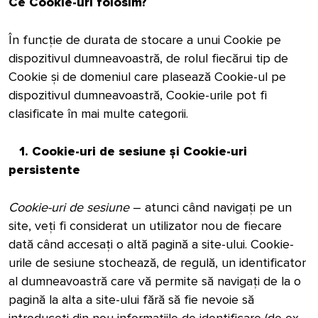
Ce Cookie-uri folosim?
În funcție de durata de stocare a unui Cookie pe
dispozitivul dumneavoastră, de rolul fiecărui tip de
Cookie și de domeniul care plasează Cookie-ul pe
dispozitivul dumneavoastră, Cookie-urile pot fi
clasificate în mai multe categorii.
1. Cookie-uri de sesiune și Cookie-uri
persistente
Cookie-uri de sesiune
– atunci când navigați pe un
site, veți fi considerat un utilizator nou de fiecare
dată când accesați o altă pagină a site-ului. Cookie-
urile de sesiune stochează, de regulă, un identificator
al dumneavoastră care vă permite să navigați de la o
pagină la alta a site-ului fără să fie nevoie să