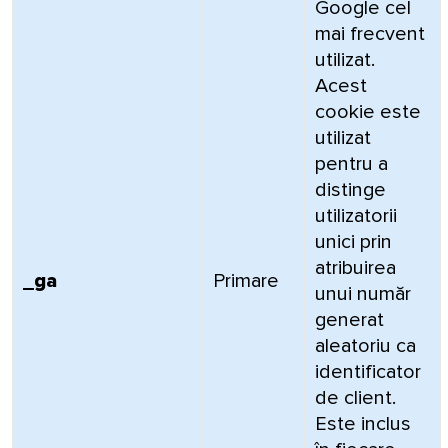
Google cel
mai frecvent
utilizat.
Acest
cookie este
utilizat
pentru a
distinge
utilizatorii
unici prin
atribuirea
_ga
Primare
unui număr
generat
aleatoriu ca
identificator
de client.
Este inclus