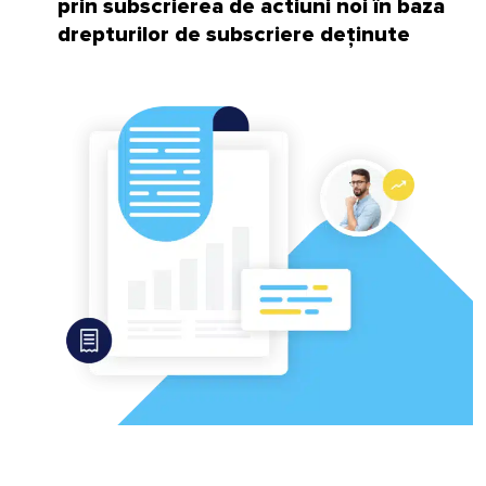
prin subscrierea de actiuni noi în baza
drepturilor de subscriere deținute