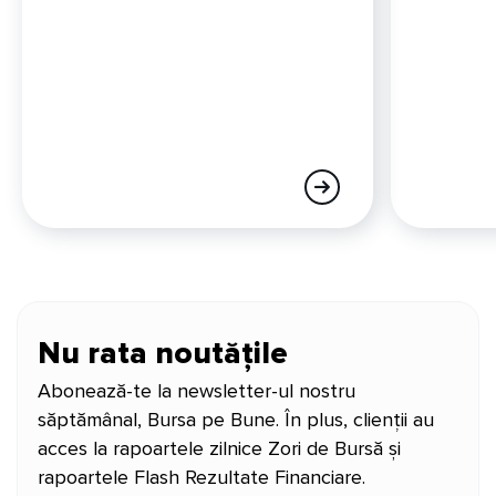
Nu rata noutățile
Abonează-te la newsletter-ul nostru
săptămânal, Bursa pe Bune. În plus, clienții au
acces la rapoartele zilnice Zori de Bursă și
rapoartele Flash Rezultate Financiare.