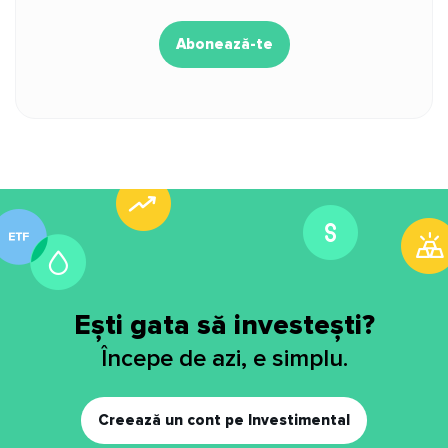
Abonează-te
Ești gata să investești?
Începe de azi, e simplu.
Creează un cont pe Investimental