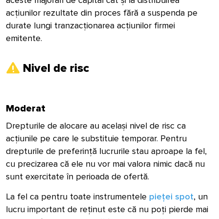
acțiunilor rezultate din proces fără a suspenda pe
durate lungi tranzacționarea acțiunilor firmei
emitente.
Nivel de risc
Moderat
Drepturile de alocare au același nivel de risc ca
acțiunile pe care le substituie temporar. Pentru
drepturile de preferință lucrurile stau aproape la fel,
cu precizarea că ele nu vor mai valora nimic dacă nu
sunt exercitate în perioada de ofertă.
La fel ca pentru toate instrumentele
pieței spot
, un
lucru important de reținut este că nu poți pierde mai