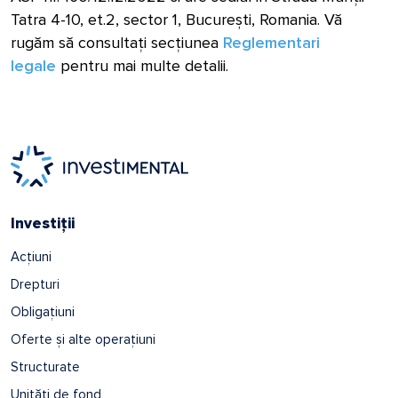
Tatra 4-10, et.2, sector 1, București, Romania. Vă
rugăm să consultați secțiunea
Reglementari
legale
pentru mai multe detalii.
Investiții
Acțiuni
Drepturi
Obligațiuni
Oferte și alte operațiuni
Structurate
Unități de fond