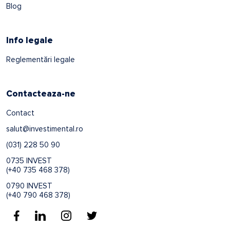
Blog
Info legale
Reglementări legale
Contacteaza-ne
Contact
salut@investimental.ro
(031) 228 50 90
0735 INVEST
(+40 735 468 378)
0790 INVEST
(+40 790 468 378)