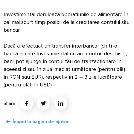
Investimental derulează operațiunile de alimentare în
cel mai scurt timp posibil de la creditarea contului său
bancar.
Dacă ai efectuat un transfer interbancar (dintr-o
bancă la care Investimental nu are conturi deschise),
banii pot ajunge în contul tău de tranzactionare în
aceeași zi sau în ziua imediat următoare (pentru plăți
în RON sau EUR), respectiv în 2 – 3 zile lucrătoare
(pentru plăți în USD).
Share
Twitter
Linkedin
Înapoi la pagina de ajutor