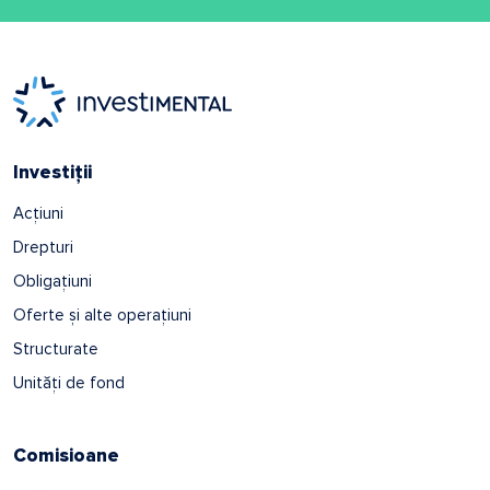
Investiții
Acțiuni
Drepturi
Obligațiuni
Oferte și alte operațiuni
Structurate
Unități de fond
Comisioane