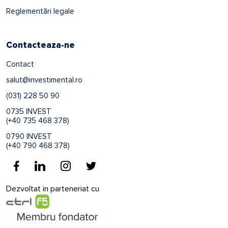
Reglementări legale
Contacteaza-ne
Contact
salut@investimental.ro
(031) 228 50 90
0735 INVEST
(+40 735 468 378)
0790 INVEST
(+40 790 468 378)
Dezvoltat in parteneriat cu