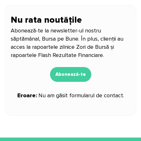
Nu rata noutățile
Abonează-te la newsletter-ul nostru
săptămânal, Bursa pe Bune. În plus, clienții au
acces la rapoartele zilnice Zori de Bursă și
rapoartele Flash Rezultate Financiare.
Abonează-te
Eroare:
Nu am găsit formularul de contact.