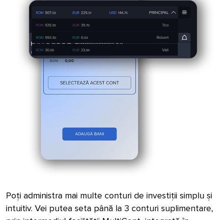
Poți administra mai multe conturi de investiții simplu și
intuitiv. Vei putea seta până la 3 conturi suplimentare,