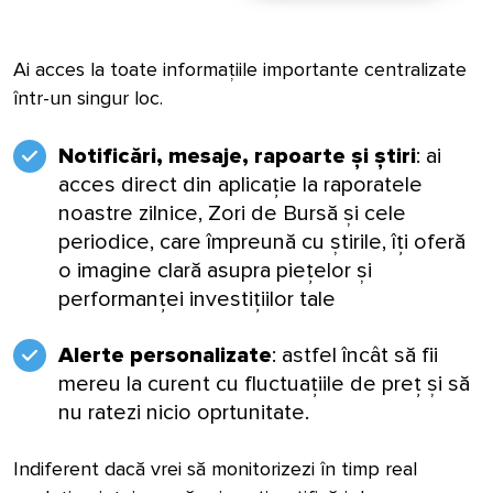
Ai acces la toate informațiile importante centralizate
într-un singur loc.
Notificări, mesaje, rapoarte și știri
: ai
acces direct din aplicație la raporatele
noastre zilnice, Zori de Bursă și cele
periodice, care împreună cu știrile, îți oferă
o imagine clară asupra piețelor și
performanței investițiilor tale
Alerte personalizate
: astfel încât să fii
mereu la curent cu fluctuațiile de preț și să
nu ratezi nicio oprtunitate.
Indiferent dacă vrei să monitorizezi în timp real