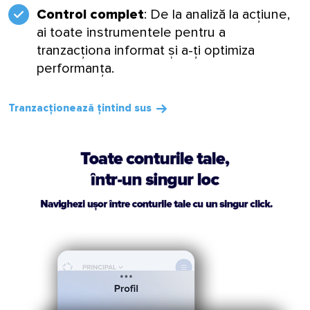
Control complet
: De la analiză la acțiune,
ai toate instrumentele pentru a
tranzacționa informat și a-ți optimiza
performanța.
Tranzacționează țintind sus