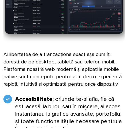
Ai libertatea de a tranzacționa exact așa cum îți
dorești: de pe desktop, tabletă sau telefon mobil.
Platforma noastră web modernă și aplicațiile mobile
native sunt concepute pentru a-ți oferi o experiență
rapidă, intuitivă și optimizată pentru orice dispozitiv.
Accesibilitate
: oriunde te-ai afla, fie că
ești acasă, la birou sau în mișcare, ai acces
instantaneu la grafice avansate, portofoliu,
și toate funcționalitățile necesare pentru a