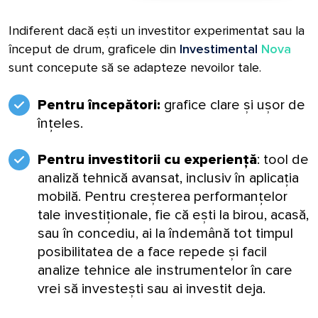
Indiferent dacă ești un investitor experimentat sau la
început de drum, graficele din
Investimental
Nova
sunt concepute să se adapteze nevoilor tale.
Pentru începători:
grafice clare și ușor de
înțeles.
Pentru investitorii cu experiență
: tool de
analiză tehnică avansat, inclusiv în aplicația
mobilă. Pentru creșterea performanțelor
tale investiționale, fie că ești la birou, acasă,
sau în concediu, ai la îndemână tot timpul
posibilitatea de a face repede și facil
analize tehnice ale instrumentelor în care
vrei să investești sau ai investit deja.