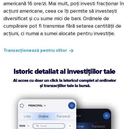
americană 16 ore/zi. Mai mult, poți investi fracționar în
acțiuni americane, ceea ce îți permite să investești
diversificat și cu sume mici de bani. Ordinele de
cumpărare pot fi transmise fără setarea cantității de
acțiuni, ci numai a sumei alocate pentru investiție.
Tranzacționează pentru viitor