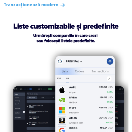
Tranzacționează modern