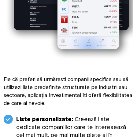
Fie că preferi să urmărești companii specifice sau să
utilizezi liste predefinite structurate pe industrii sau
sectoare, aplicația Investimental îți oferă flexibilitatea
de care ai nevoie.
Liste personalizate:
Creează liste
dedicate companiilor care te interesează
cel mai mult, pe mai multe piețe și în