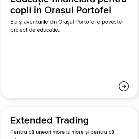
copii în Orașul Portofel
Ela și aventurile din Orașul Portofel e poveste-
proiect de educație…
Extended Trading
Pentru că uneori more is more și pentru că