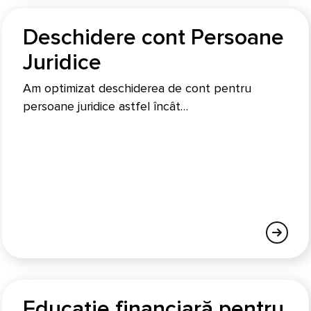
Deschidere cont Persoane
Juridice
Am optimizat deschiderea de cont pentru
persoane juridice astfel încât…
Educație financiară pentru