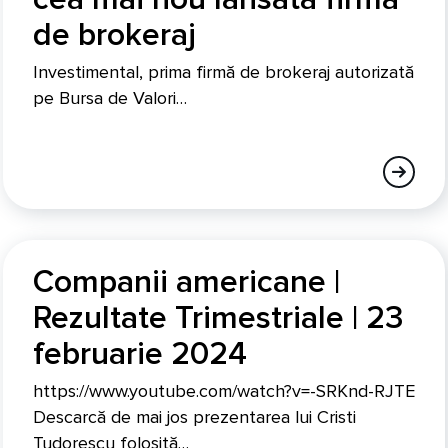
de brokeraj
Investimental, prima firmă de brokeraj autorizată
pe Bursa de Valori…
Companii americane |
Rezultate Trimestriale | 23
februarie 2024
https://www.youtube.com/watch?v=-SRKnd-RJTE
Descarcă de mai jos prezentarea lui Cristi
Tudorescu folosită…