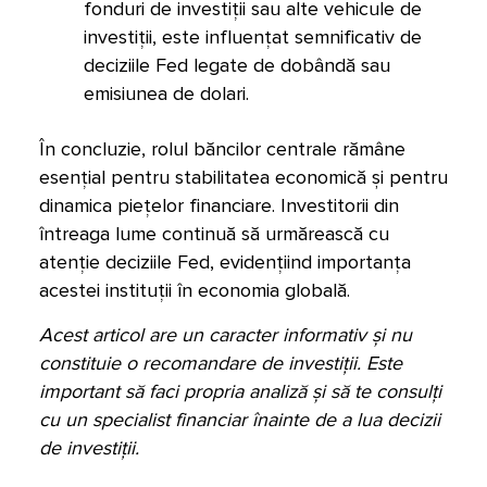
fonduri de investiții sau alte vehicule de
investiții, este influențat semnificativ de
deciziile Fed legate de dobândă sau
emisiunea de dolari.
În concluzie, rolul băncilor centrale rămâne
esențial pentru stabilitatea economică și pentru
dinamica piețelor financiare. Investitorii din
întreaga lume continuă să urmărească cu
atenție deciziile Fed, evidențiind importanța
acestei instituții în economia globală.
Acest articol are un caracter informativ și nu
constituie o recomandare de investiții. Este
important să faci propria analiză și să te consulți
cu un specialist financiar înainte de a lua decizii
de investiții.