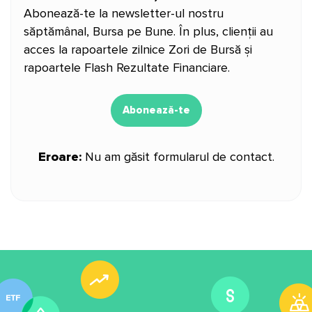
Abonează-te la newsletter-ul nostru
săptămânal, Bursa pe Bune. În plus, clienții au
acces la rapoartele zilnice Zori de Bursă și
rapoartele Flash Rezultate Financiare.
Abonează-te
Eroare:
Nu am găsit formularul de contact.