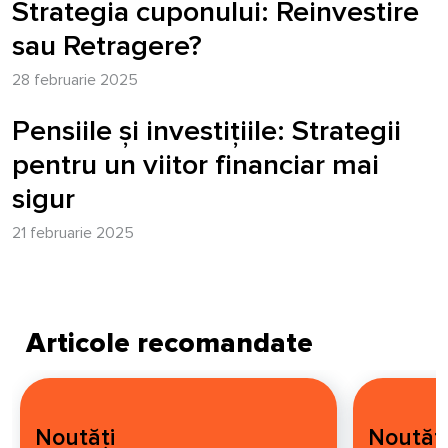
Strategia cuponului: Reinvestire
sau Retragere?
28 februarie 2025
Pensiile și investițiile: Strategii
pentru un viitor financiar mai
sigur
21 februarie 2025
Articole recomandate
Noutăți
Noutăți