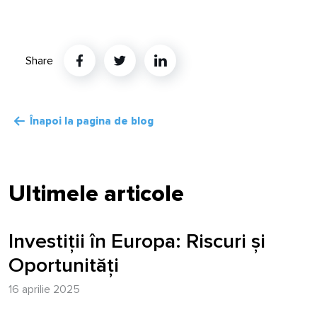
Share
Twitter
Linkedin
Înapoi la pagina de blog
Ultimele articole
Investiții în Europa: Riscuri și
Oportunități
16 aprilie 2025