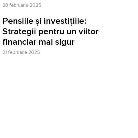
28 februarie 2025
Pensiile și investițiile:
Strategii pentru un viitor
financiar mai sigur
21 februarie 2025