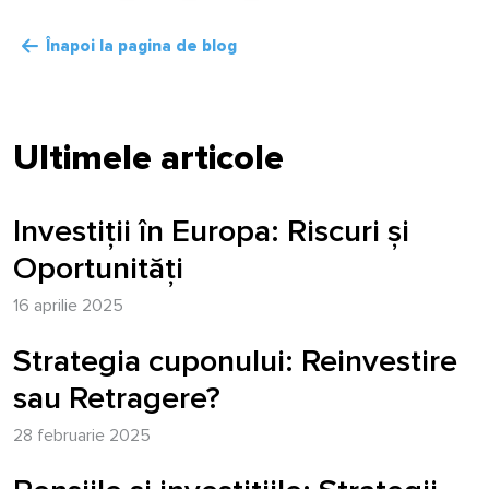
Înapoi la pagina de blog
Ultimele articole
Investiții în Europa: Riscuri și
Oportunități
16 aprilie 2025
Strategia cuponului: Reinvestire
sau Retragere?
28 februarie 2025