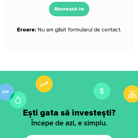
Abonează-te
Eroare:
Nu am găsit formularul de contact.
Ești gata să investești?
Începe de azi, e simplu.