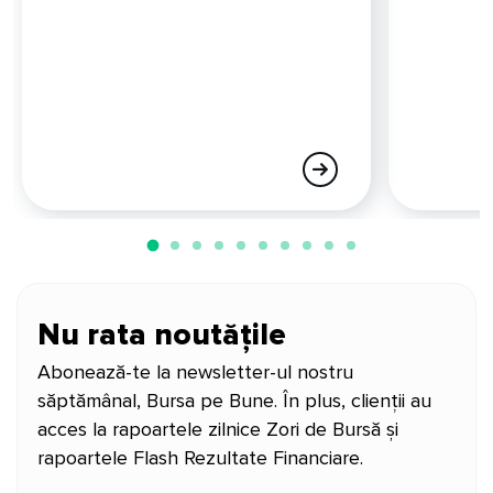
Nu rata noutățile
Abonează-te la newsletter-ul nostru
săptămânal, Bursa pe Bune. În plus, clienții au
acces la rapoartele zilnice Zori de Bursă și
rapoartele Flash Rezultate Financiare.