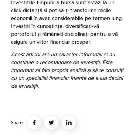
Investițiile timpurii la bursă sunt astăzi la un
click distanță și pot să-ți transforme micile
economii în averi considerabile pe termen lung.
Investiți în cunoștințe, diversificați-vă
portofoliul și rămâneți disciplinați pentru a vă
asigura un viitor financiar prosper.
Acest articol are un caracter informativ și nu
constituie o recomandare de investiții. Este
important să faci propria analiză și să te consulți
cu un specialist financiar înainte de a lua decizii
de investiții.
Share
Twitter
Linkedin