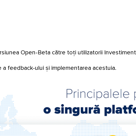
siunea Open-Beta către toți utilizatorii Investiment
 a feedback-ului și implementarea acestuia.