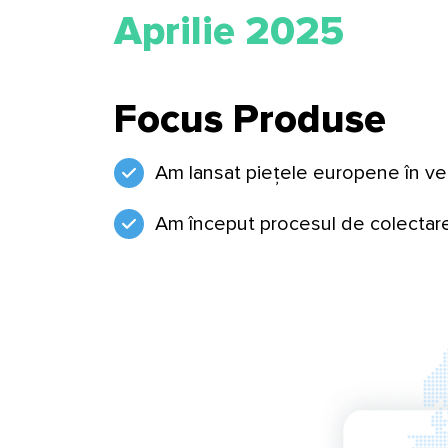
Aprilie 2025
Focus Produse
Am lansat piețele europene în ver
Am început procesul de colectare