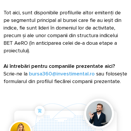
Tot aici, sunt disponibile profilurile altor emitenți de
pe segmentul principal al bursei care fie au ieșit din
indice, fie sunt lideri în domeniul lor de activitate,
precum și ale unor companii din structura indicelui
BET AeRO (în anticiparea celei de-a doua etape a
proiectului).
Ai întrebări pentru companiile prezentate aici?
Scrie-ne la
bursa360@investimental.ro
sau folosește
formularul din profilul fiecărei companii prezentate.