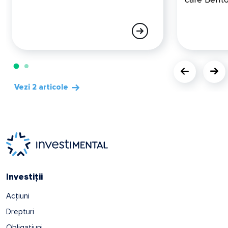
Vezi 2 articole
Investiții
Acțiuni
Drepturi
Obligațiuni