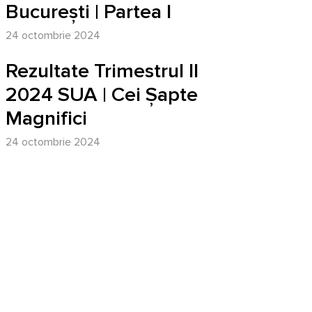
București | Partea I
24 octombrie 2024
Rezultate Trimestrul II
2024 SUA | Cei Șapte
Magnifici
24 octombrie 2024