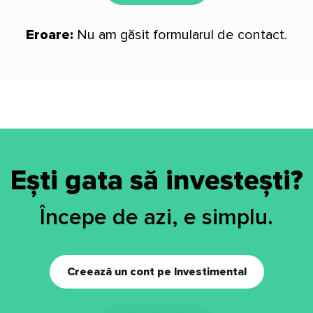
Eroare:
Nu am găsit formularul de contact.
Ești gata să investești?
Începe de azi, e simplu.
Creează un cont pe Investimental