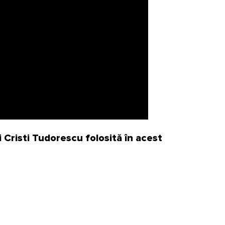
 Cristi Tudorescu folosită în acest