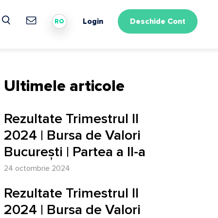
Login
Deschide Cont
RO
Ultimele articole
Rezultate Trimestrul II
2024 | Bursa de Valori
București | Partea a II-a
24 octombrie 2024
Rezultate Trimestrul II
2024 | Bursa de Valori