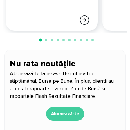
Nu rata noutățile
Abonează-te la newsletter-ul nostru
săptămânal, Bursa pe Bune. În plus, clienții au
acces la rapoartele zilnice Zori de Bursă și
rapoartele Flash Rezultate Financiare.
Abonează-te