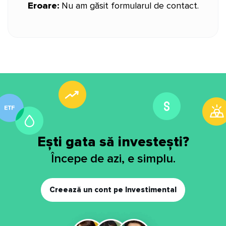
Eroare:
Nu am găsit formularul de contact.
Ești gata să investești?
Începe de azi, e simplu.
Creează un cont pe Investimental