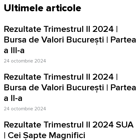
Ultimele articole
Rezultate Trimestrul II 2024 |
Bursa de Valori București | Partea
a III-a
24 octombrie 2024
Rezultate Trimestrul II 2024 |
Bursa de Valori București | Partea
a II-a
24 octombrie 2024
Rezultate Trimestrul II 2024 SUA
| Cei Șapte Magnifici