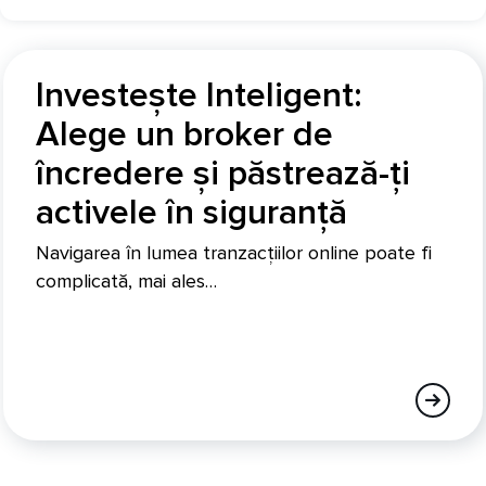
Investește Inteligent:
Alege un broker de
încredere și păstrează-ți
activele în siguranță
Navigarea în lumea tranzacțiilor online poate fi
complicată, mai ales…