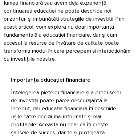
lumea financiară sau avem deja experiență,
continuarea educației ne poate deschide noi
orizonturi și îmbunătăți strategiile de investiții. Prin
acest articol, vom explora nu doar importanța
fundamentală a educației financiare, dar și cum
accesul la resurse de învățare de calitate poate
transforma modul în care percepem și interacționăm
cu investițiile noastre.
Importanța educației financiare
Înțelegerea piețelor financiare și a produselor
de investiții poate părea descurajantă la
început, dar educația financiară îți deschide
ușile către decizii mai informate și mai
profitabile. Aceasta nu doar că îți crește
șansele de succes, dar te și protejează