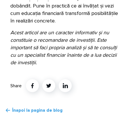
dobândit. Pune în practică ce ai învățat și vezi
cum educația financiară transformă posibilitățile
în realizări concrete.
Acest articol are un caracter informativ și nu
constituie o recomandare de investiții. Este
important să faci propria analiză și să te consulți
cu un specialist financiar înainte de a lua decizii
de investiții.
Share
Twitter
Linkedin
Înapoi la pagina de blog