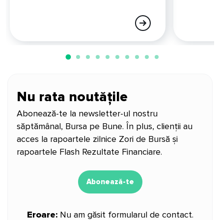
Nu rata noutățile
Abonează-te la newsletter-ul nostru
săptămânal, Bursa pe Bune. În plus, clienții au
acces la rapoartele zilnice Zori de Bursă și
rapoartele Flash Rezultate Financiare.
Abonează-te
Eroare:
Nu am găsit formularul de contact.