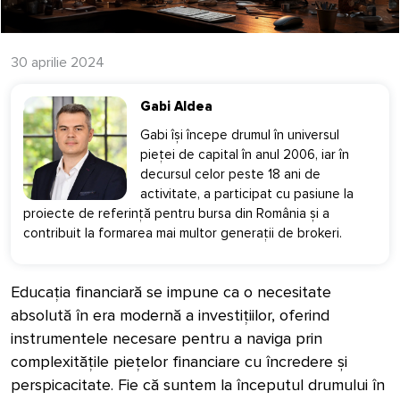
30 aprilie 2024
Gabi Aldea
Gabi își începe drumul în universul
pieței de capital în anul 2006, iar în
decursul celor peste 18 ani de
activitate, a participat cu pasiune la
proiecte de referință pentru bursa din România și a
contribuit la formarea mai multor generații de brokeri.
Educația financiară se impune ca o necesitate
absolută în era modernă a investițiilor, oferind
instrumentele necesare pentru a naviga prin
complexitățile piețelor financiare cu încredere și
perspicacitate. Fie că suntem la începutul drumului în