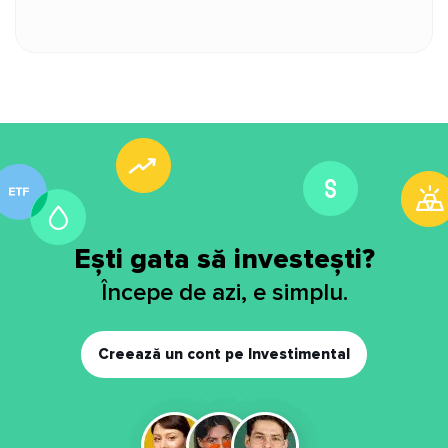
Ești gata să investești?
Începe de azi, e simplu.
Creează un cont pe Investimental