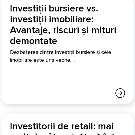
Investiții bursiere vs.
investiții imobiliare:
Avantaje, riscuri și mituri
demontate
Dezbaterea dintre investiții bursiere și cele
imobiliare este una veche,…
Investitorii de retail: mai