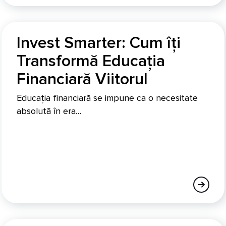
Invest Smarter: Cum îți
Transformă Educația
Financiară Viitorul
Educația financiară se impune ca o necesitate
absolută în era…