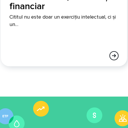
financiar
Cititul nu este doar un exercițiu intelectual, ci și
un…