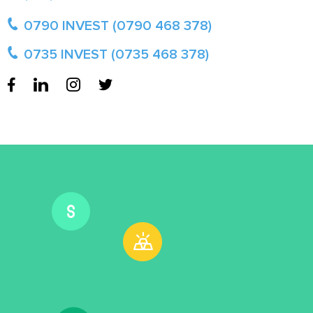
0790 INVEST (0790 468 378)
0735 INVEST (0735 468 378)