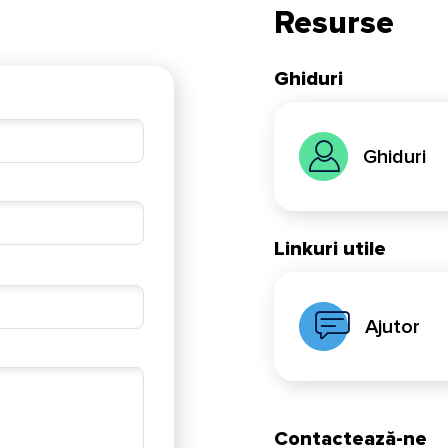
Resurse
Ghiduri
Ghiduri
Linkuri utile
Ajutor
Contactează-ne