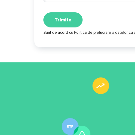
Sunt de acord cu
Politica de prelucrare a datelor cu