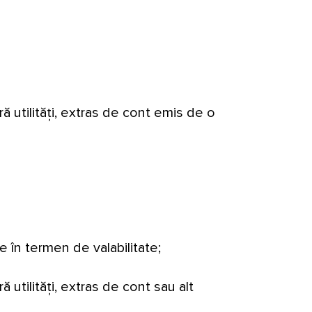
 utilități, extras de cont emis de o
e în termen de valabilitate;
utilități, extras de cont sau alt