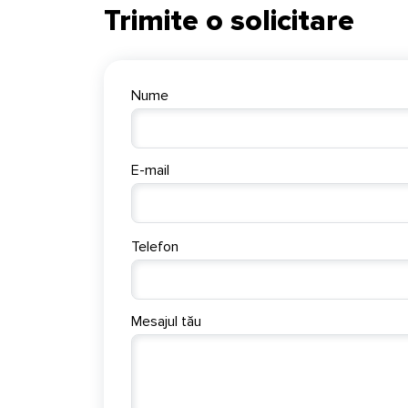
Trimite o solicitare
Nume
E-mail
Telefon
Mesajul tău