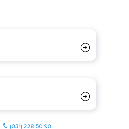
(031) 228 50 90