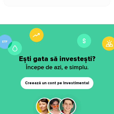
Ești gata să investești?
Începe de azi, e simplu.
Creează un cont pe Investimental