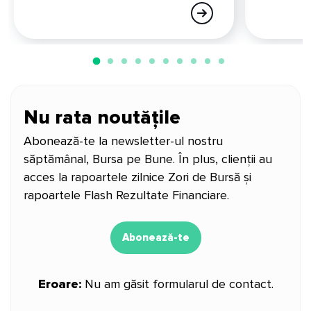
Nu rata noutățile
Abonează-te la newsletter-ul nostru
săptămânal, Bursa pe Bune. În plus, clienții au
acces la rapoartele zilnice Zori de Bursă și
rapoartele Flash Rezultate Financiare.
Abonează-te
Eroare:
Nu am găsit formularul de contact.