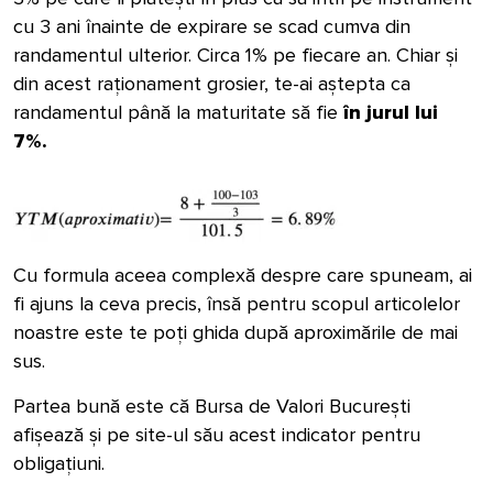
cu 3 ani înainte de expirare se scad cumva din
randamentul ulterior. Circa 1% pe fiecare an. Chiar și
din acest raționament grosier, te-ai aștepta ca
randamentul până la maturitate să fie
în jurul lui
7%.
Cu formula aceea complexă despre care spuneam, ai
fi ajuns la ceva precis, însă pentru scopul articolelor
noastre este te poți ghida după aproximările de mai
sus.
Partea bună este că Bursa de Valori București
afișează și pe site-ul său acest indicator pentru
obligațiuni.