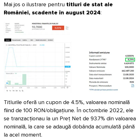
Mai jos o ilustrare pentru
titluri de stat ale
României, scadente în august 2024
:
Titlurile oferă un cupon de 4.5%, valoarea nominală
fiind de 100 RON/obligațiune. În octombrie 2022, ele
se tranzacționau la un Preț Net de 93.7% din valoarea
nominală, la care se adaugă dobânda acumulată până
la acel moment.