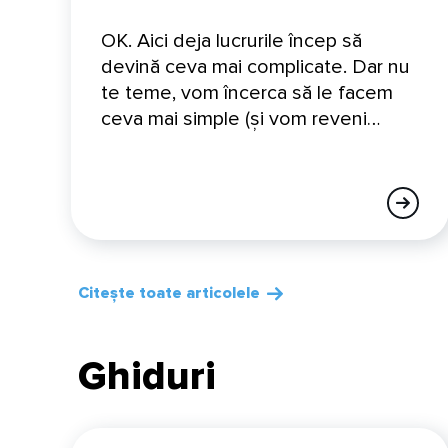
OK. Aici deja lucrurile încep să
devină ceva mai complicate. Dar nu
te teme, vom încerca să le facem
ceva mai simple (și vom reveni…
Citește toate articolele
Ghiduri