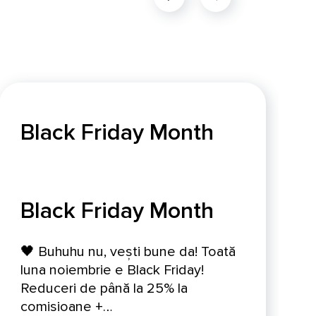
Black Friday Month
Black Friday Month
🖤 Buhuhu nu, vești bune da! Toată
luna noiembrie e Black Friday!
Reduceri de până la 25% la
comisioane +…