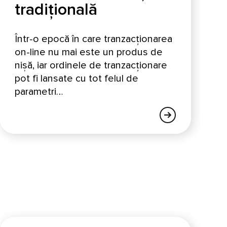
tradițională
Într-o epocă în care tranzacționarea
on-line nu mai este un produs de
nișă, iar ordinele de tranzacționare
pot fi lansate cu tot felul de
parametri…