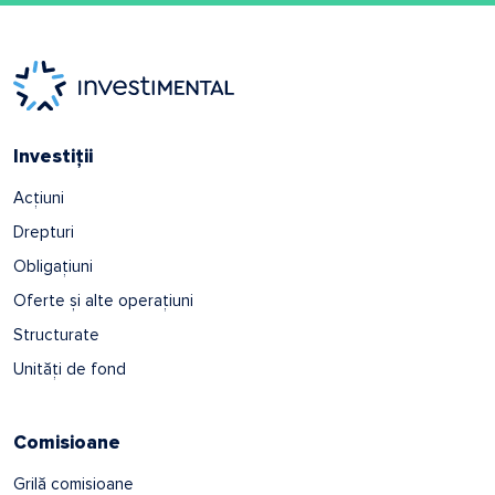
Investiții
Acțiuni
Drepturi
Obligațiuni
Oferte și alte operațiuni
Structurate
Unități de fond
Comisioane
Grilă comisioane