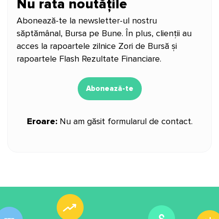
Nu rata noutățile
Abonează-te la newsletter-ul nostru
săptămânal, Bursa pe Bune. În plus, clienții au
acces la rapoartele zilnice Zori de Bursă și
rapoartele Flash Rezultate Financiare.
Abonează-te
Eroare:
Nu am găsit formularul de contact.