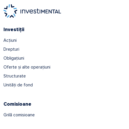
Investiții
Acțiuni
Drepturi
Obligațiuni
Oferte și alte operațiuni
Structurate
Unități de fond
Comisioane
Grilă comisioane